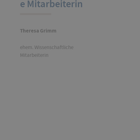
e Mitarbeiterin
Theresa Grimm
ehem. Wissenschaftliche
Mitarbeiterin