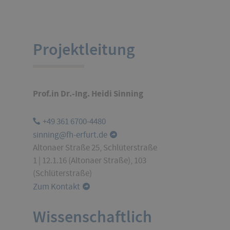
Projektleitung
Prof.in Dr.-Ing. Heidi Sinning
+49 361 6700-4480
sinning@fh-erfurt.de
Altonaer Straße 25, Schlüterstraße
1 | 12.1.16 (Altonaer Straße), 103
(Schlüterstraße)
Zum Kontakt
Wissenschaftlich