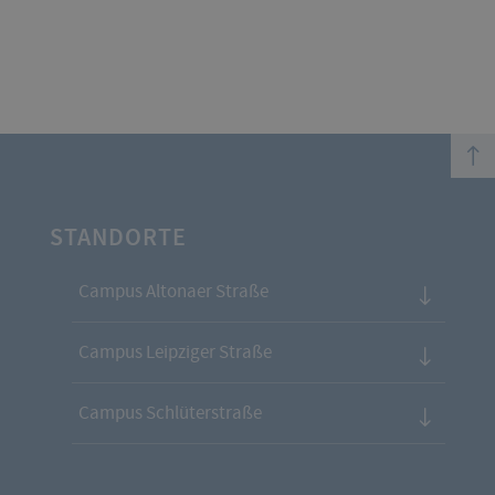
top
STANDORTE
Campus Altonaer Straße
Campus Leipziger Straße
Campus Schlüterstraße