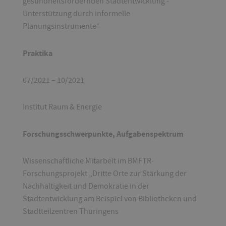
gesundheitsfördernden Stadtentwicklung -
Unterstützung durch informelle
Planungsinstrumente“
Praktika
07/2021 – 10/2021
Institut Raum & Energie
Forschungsschwerpunkte, Aufgabenspektrum
Wissenschaftliche Mitarbeit im BMFTR-
Forschungsprojekt „Dritte Orte zur Stärkung der
Nachhaltigkeit und Demokratie in der
Stadtentwicklung am Beispiel von Bibliotheken und
Stadtteilzentren Thüringens