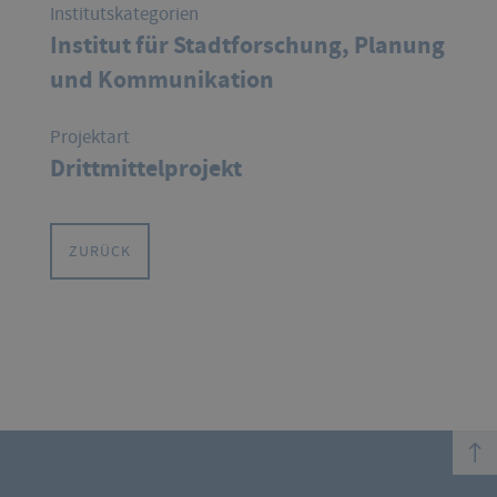
Institutskategorien
Institut für Stadtforschung, Planung
und Kommunikation
Projektart
Drittmittelprojekt
ZURÜCK
top