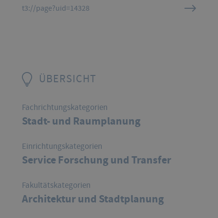
t3://page?uid=14328
ÜBERSICHT
Fachrichtungskategorien
Stadt- und Raumplanung
Einrichtungskategorien
Service Forschung und Transfer
Fakultätskategorien
Architektur und Stadtplanung